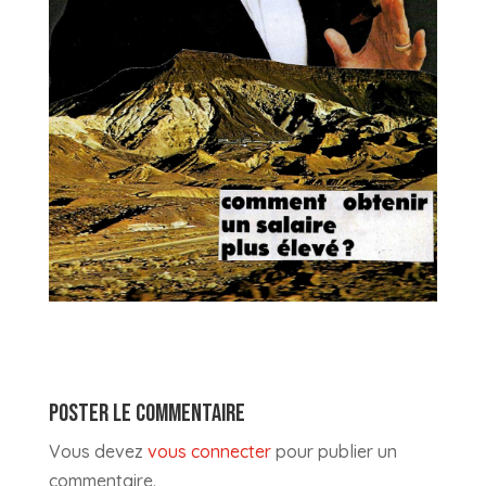
POSTER LE COMMENTAIRE
Vous devez
vous connecter
pour publier un
commentaire.