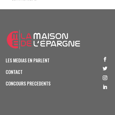
LES MEDIAS EN PARLENT
CONTACT
CONCOURS PRECEDENTS