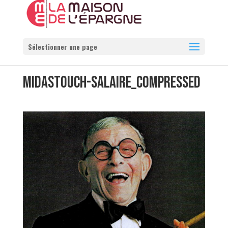
Sélectionner une page
MIDASTOUCH-SALAIRE_COMPRESSED