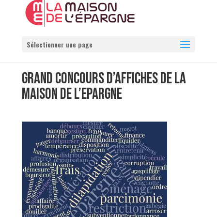
Sélectionner une page
GRAND CONCOURS D’AFFICHES DE LA
MAISON DE L’EPARGNE