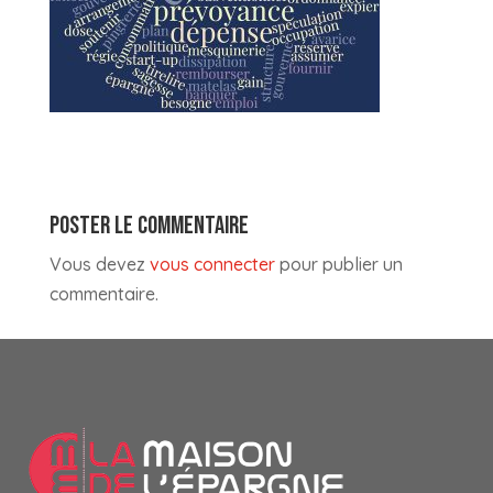
POSTER LE COMMENTAIRE
Vous devez
vous connecter
pour publier un
commentaire.