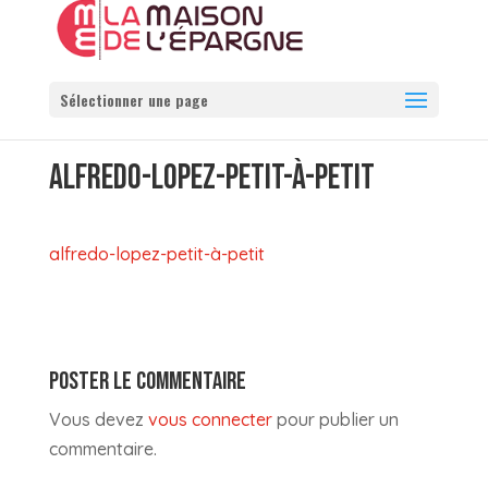
Sélectionner une page
ALFREDO-LOPEZ-PETIT-À-PETIT
alfredo-lopez-petit-à-petit
POSTER LE COMMENTAIRE
Vous devez
vous connecter
pour publier un
commentaire.