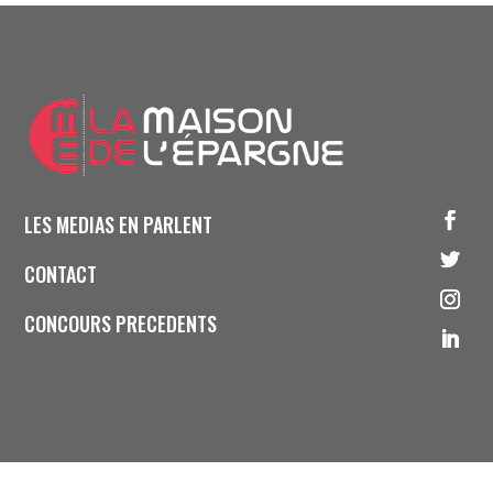
LES MEDIAS EN PARLENT
CONTACT
CONCOURS PRECEDENTS